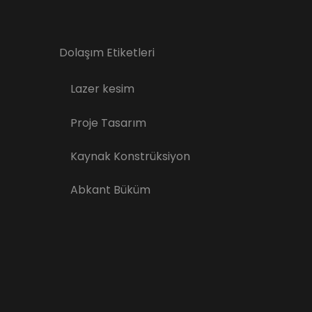
Dolaşım Etiketleri
Lazer kesim
Proje Tasarım
Kaynak Konstrüksiyon
Abkant Büküm